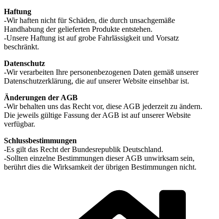
Haftung
-Wir haften nicht für Schäden, die durch unsachgemäße
Handhabung der gelieferten Produkte entstehen.
-Unsere Haftung ist auf grobe Fahrlässigkeit und Vorsatz
beschränkt.
Datenschutz
-Wir verarbeiten Ihre personenbezogenen Daten gemäß unserer
Datenschutzerklärung, die auf unserer Website einsehbar ist.
Änderungen der AGB
-Wir behalten uns das Recht vor, diese AGB jederzeit zu ändern.
Die jeweils gültige Fassung der AGB ist auf unserer Website
verfügbar.
Schlussbestimmungen
-Es gilt das Recht der Bundesrepublik Deutschland.
-Sollten einzelne Bestimmungen dieser AGB unwirksam sein,
berührt dies die Wirksamkeit der übrigen Bestimmungen nicht.