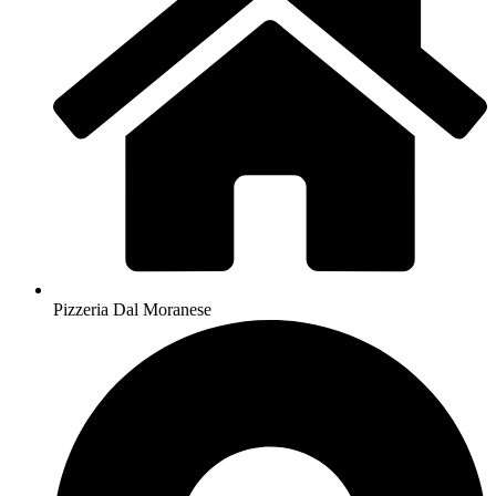
Pizzeria Dal Moranese