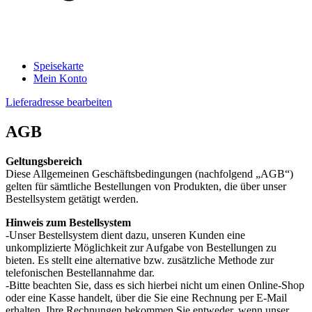
Speisekarte
Mein Konto
Lieferadresse bearbeiten
AGB
Geltungsbereich
Diese Allgemeinen Geschäftsbedingungen (nachfolgend „AGB“)
gelten für sämtliche Bestellungen von Produkten, die über unser
Bestellsystem getätigt werden.
Hinweis zum Bestellsystem
-Unser Bestellsystem dient dazu, unseren Kunden eine
unkomplizierte Möglichkeit zur Aufgabe von Bestellungen zu
bieten. Es stellt eine alternative bzw. zusätzliche Methode zur
telefonischen Bestellannahme dar.
-Bitte beachten Sie, dass es sich hierbei nicht um einen Online-Shop
oder eine Kasse handelt, über die Sie eine Rechnung per E-Mail
erhalten. Ihre Rechnungen bekommen Sie entweder, wenn unser