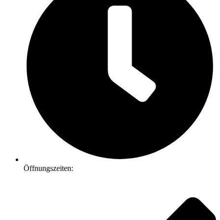
Öffnungszeiten: