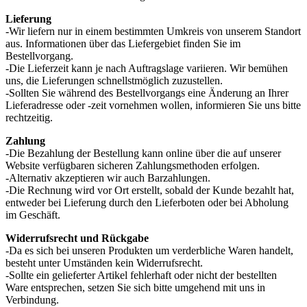
Lieferung
-Wir liefern nur in einem bestimmten Umkreis von unserem Standort
aus. Informationen über das Liefergebiet finden Sie im
Bestellvorgang.
-Die Lieferzeit kann je nach Auftragslage variieren. Wir bemühen
uns, die Lieferungen schnellstmöglich zuzustellen.
-Sollten Sie während des Bestellvorgangs eine Änderung an Ihrer
Lieferadresse oder -zeit vornehmen wollen, informieren Sie uns bitte
rechtzeitig.
Zahlung
-Die Bezahlung der Bestellung kann online über die auf unserer
Website verfügbaren sicheren Zahlungsmethoden erfolgen.
-Alternativ akzeptieren wir auch Barzahlungen.
-Die Rechnung wird vor Ort erstellt, sobald der Kunde bezahlt hat,
entweder bei Lieferung durch den Lieferboten oder bei Abholung
im Geschäft.
Widerrufsrecht und Rückgabe
-Da es sich bei unseren Produkten um verderbliche Waren handelt,
besteht unter Umständen kein Widerrufsrecht.
-Sollte ein gelieferter Artikel fehlerhaft oder nicht der bestellten
Ware entsprechen, setzen Sie sich bitte umgehend mit uns in
Verbindung.