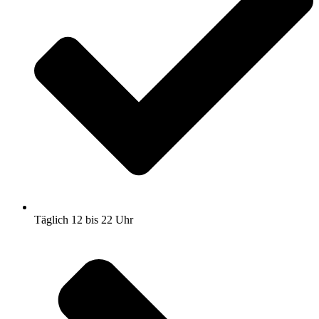
Täglich 12 bis 22 Uhr