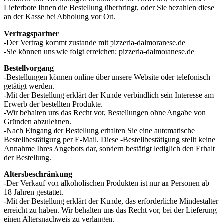
Lieferbote Ihnen die Bestellung überbringt, oder Sie bezahlen diese
an der Kasse bei Abholung vor Ort.
Vertragspartner
-Der Vertrag kommt zustande mit pizzeria-dalmoranese.de
-Sie können uns wie folgt erreichen: pizzeria-dalmoranese.de
Bestellvorgang
-Bestellungen können online über unsere Website oder telefonisch
getätigt werden.
-Mit der Bestellung erklärt der Kunde verbindlich sein Interesse am
Erwerb der bestellten Produkte.
-Wir behalten uns das Recht vor, Bestellungen ohne Angabe von
Gründen abzulehnen.
-Nach Eingang der Bestellung erhalten Sie eine automatische
Bestellbestätigung per E-Mail. Diese -Bestellbestätigung stellt keine
Annahme Ihres Angebots dar, sondern bestätigt lediglich den Erhalt
der Bestellung.
Altersbeschränkung
-Der Verkauf von alkoholischen Produkten ist nur an Personen ab
18 Jahren gestattet.
-Mit der Bestellung erklärt der Kunde, das erforderliche Mindestalter
erreicht zu haben. Wir behalten uns das Recht vor, bei der Lieferung
einen Altersnachweis zu verlangen.